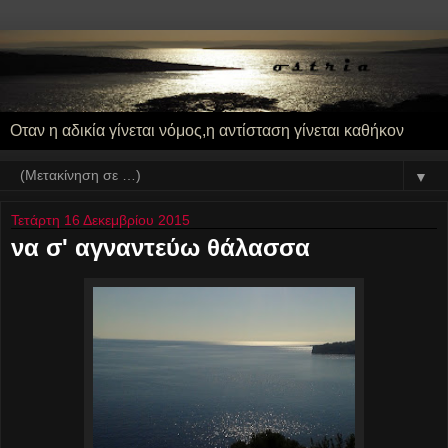
Οταν η αδικία γίνεται νόμος,η αντίσταση γίνεται καθήκον
▼
Τετάρτη 16 Δεκεμβρίου 2015
να σ' αγναντεύω θάλασσα