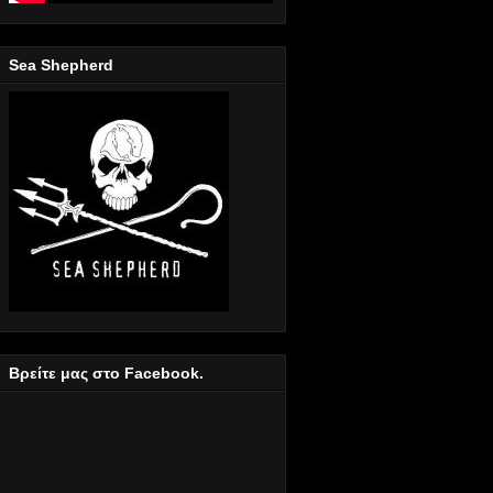
Sea Shepherd
Bρείτε μας στο Facebook.