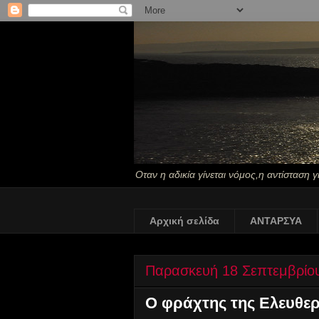
Οταν η αδικία γίνεται νόμος,η αντίσταση γ
Αρχική σελίδα
ΑΝΤΑΡΣΥΑ
Παρασκευή 18 Σεπτεμβρίο
Ο φράχτης της Ελευθερ