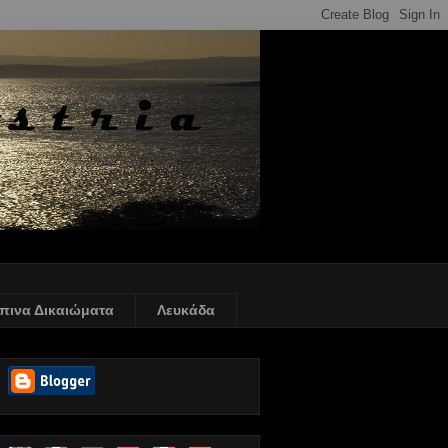
πινα Δικαιώματα
Λευκάδα