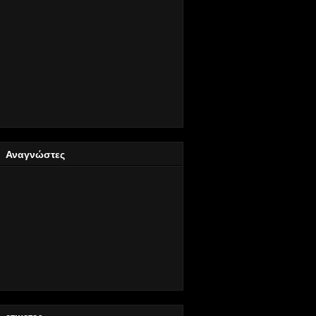
Αναγνώστες