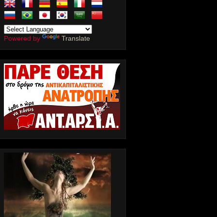
Powered by
Translate