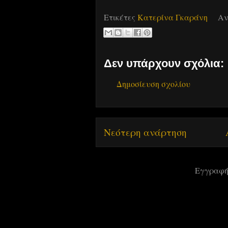
Ετικέτες
Κατερίνα Γκαράνη
Αν
Δεν υπάρχουν σχόλια:
Δημοσίευση σχολίου
Νεότερη ανάρτηση
Εγγραφή