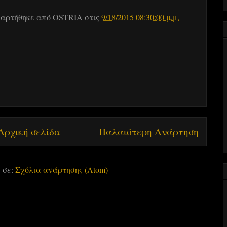
αρτήθηκε από
OSTRIA
στις
9/18/2015 08:30:00 μ.μ.
Αρχική σελίδα
Παλαιότερη Ανάρτηση
 σε:
Σχόλια ανάρτησης (Atom)