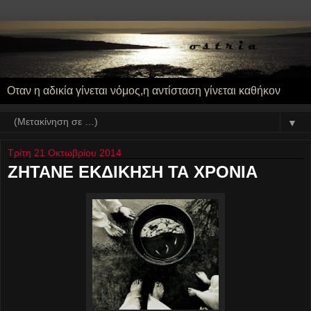
Οταν η αδικία γίνεται νόμος,η αντίσταση γίνεται καθήκον
▼
Τρίτη 21 Οκτωβρίου 2014
ΖΗΤΑΝΕ ΕΚΔΙΚΗΣΗ ΤΑ ΧΡΟΝΙΑ