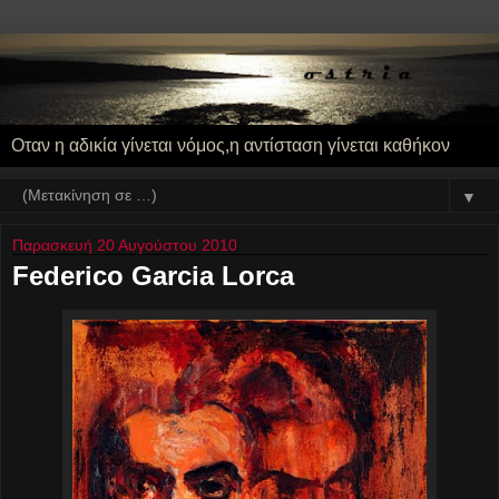
Οταν η αδικία γίνεται νόμος,η αντίσταση γίνεται καθήκον
▼
Παρασκευή 20 Αυγούστου 2010
Federico Garcia Lorca