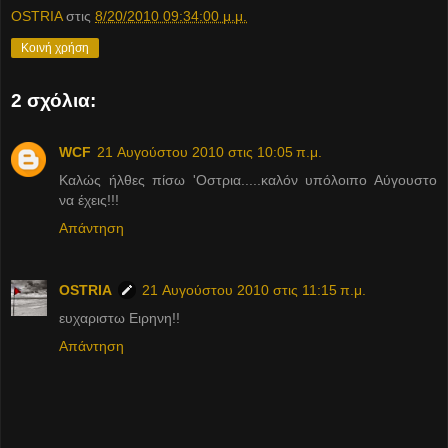
OSTRIA
στις
8/20/2010 09:34:00 μ.μ.
Κοινή χρήση
2 σχόλια:
WCF
21 Αυγούστου 2010 στις 10:05 π.μ.
Καλώς ήλθες πίσω 'Οστρια.....καλόν υπόλοιπο Αύγουστο
να έχεις!!!
Απάντηση
OSTRIA
21 Αυγούστου 2010 στις 11:15 π.μ.
ευχαριστω Ειρηνη!!
Απάντηση